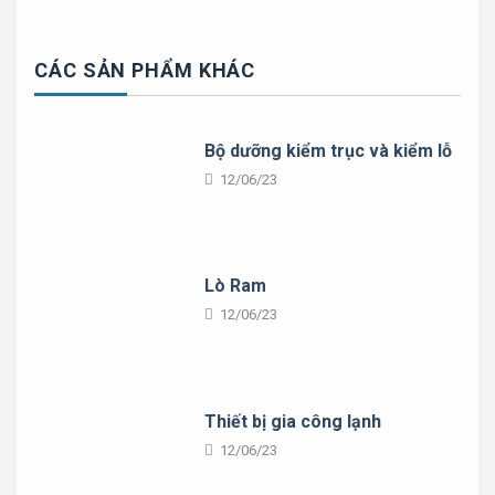
CÁC SẢN PHẨM KHÁC
Bộ dưỡng kiểm trục và kiểm lỗ
12/06/23
Lò Ram
12/06/23
Thiết bị gia công lạnh
12/06/23