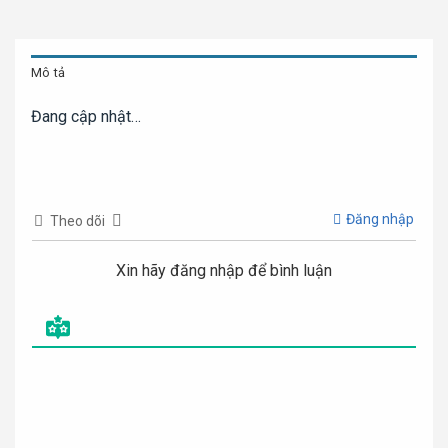
Mô tả
Đang cập nhật…
Đăng nhập
Theo dõi
Xin hãy đăng nhập để bình luận