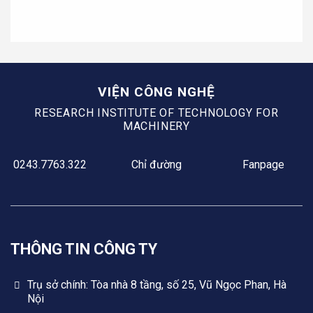
VIỆN CÔNG NGHỆ
RESEARCH INSTITUTE OF TECHNOLOGY FOR
MACHINERY
0243.7763.322
Chỉ đường
Fanpage
THÔNG TIN CÔNG TY
Trụ sở chính: Tòa nhà 8 tầng, số 25, Vũ Ngọc Phan, Hà
Nội