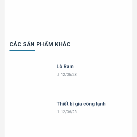
CÁC SẢN PHẨM KHÁC
Lò Ram
12/06/23
Thiết bị gia công lạnh
12/06/23