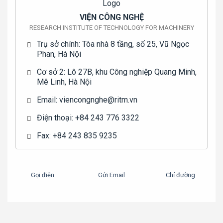
VIỆN CÔNG NGHỆ
RESEARCH INSTITUTE OF TECHNOLOGY FOR MACHINERY
Trụ sở chính: Tòa nhà 8 tầng, số 25, Vũ Ngọc
Phan, Hà Nội
Cơ sở 2: Lô 27B, khu Công nghiệp Quang Minh,
Mê Linh, Hà Nội
Email: viencongnghe@ritm.vn
Điện thoại: +84 243 776 3322
Fax: +84 243 835 9235
Gọi điện
Gửi Email
Chỉ đường