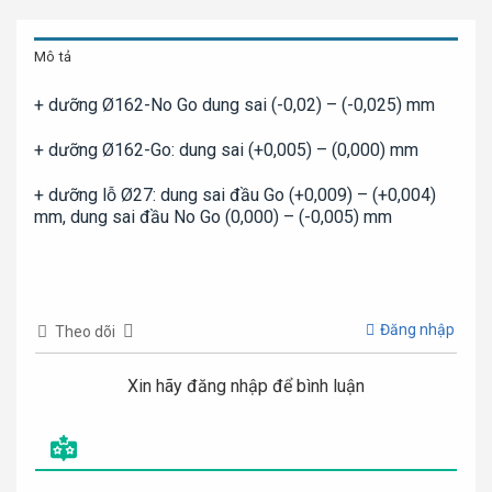
Mô tả
+ dưỡng Ø162-No Go dung sai (-0,02) – (-0,025) mm
+ dưỡng Ø162-Go: dung sai (+0,005) – (0,000) mm
+ dưỡng lỗ Ø27: dung sai đầu Go (+0,009) – (+0,004)
mm, dung sai đầu No Go (0,000) – (-0,005) mm
Đăng nhập
Theo dõi
Xin hãy đăng nhập để bình luận