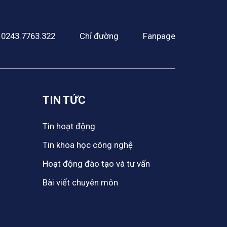
0243.7763.322
Chỉ đường
Fanpage
TIN TỨC
Tin hoạt động
Tin khoa học công nghệ
Hoạt động đào tạo và tư vấn
Bài viết chuyên môn