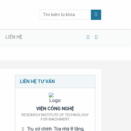
Tìm
kiếm:
LIÊN HỆ
LIÊN HỆ TƯ VẤN
VIỆN CÔNG NGHỆ
RESEARCH INSTITUTE OF TECHNOLOGY
FOR MACHINERY
Trụ sở chính: Tòa nhà 8 tầng,