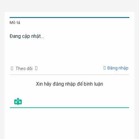
Mô tả
Đang cập nhật…
Đăng nhập
Theo dõi
Xin hãy đăng nhập để bình luận