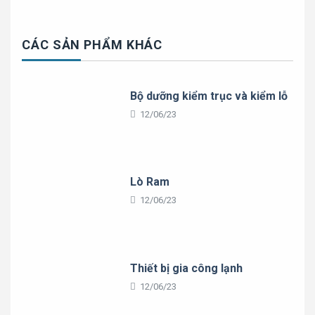
CÁC SẢN PHẨM KHÁC
Bộ dưỡng kiểm trục và kiểm lỗ
12/06/23
Lò Ram
12/06/23
Thiết bị gia công lạnh
12/06/23