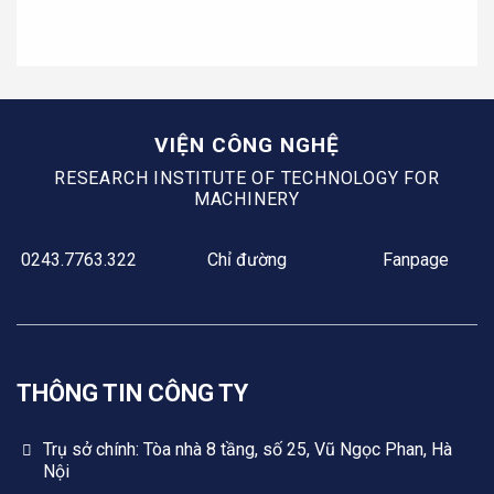
VIỆN CÔNG NGHỆ
RESEARCH INSTITUTE OF TECHNOLOGY FOR
MACHINERY
0243.7763.322
Chỉ đường
Fanpage
THÔNG TIN CÔNG TY
Trụ sở chính: Tòa nhà 8 tầng, số 25, Vũ Ngọc Phan, Hà
Nội