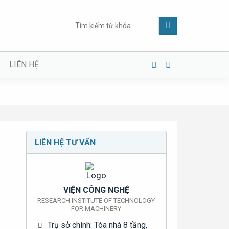
Tìm
kiếm:
LIÊN HỆ
LIÊN HỆ TƯ VẤN
VIỆN CÔNG NGHỆ
RESEARCH INSTITUTE OF TECHNOLOGY
FOR MACHINERY
Trụ sở chính: Tòa nhà 8 tầng,