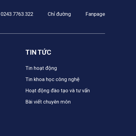
0243.7763.322
Chỉ đường
Fanpage
TIN TỨC
Tin hoạt động
Tin khoa học công nghệ
Hoạt động đào tạo và tư vấn
Bài viết chuyên môn