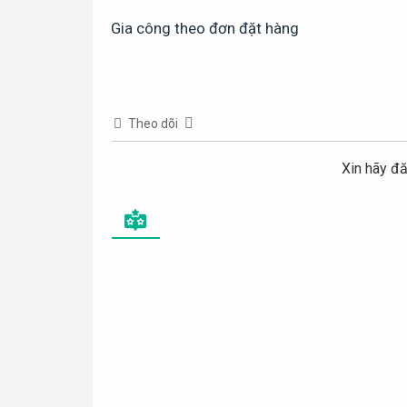
Gia công theo đơn đặt hàng
Theo dõi
Xin hãy đă