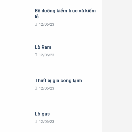
Bộ dưỡng kiểm trục và kiểm
lỗ
12/06/23
Lò Ram
12/06/23
Thiết bị gia công lạnh
12/06/23
Lò gas
12/06/23