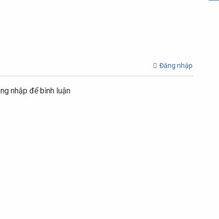
Đăng nhập
ng nhập để bình luận