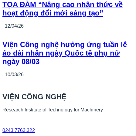
TỌA ĐÀM “Nâng cao nhận thức về
hoạt động đổi mới sáng tạo”
12/04/26
Viện Công nghệ hưởng ứng tuần lễ
áo dài nhân ngày Quốc tế phụ nữ
ngày 08/03
10/03/26
VIỆN CÔNG NGHỆ
Research Institute of Technology for Machinery
0243.7763.322